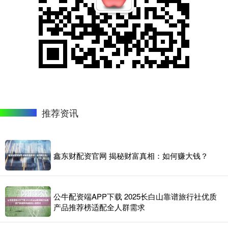
推荐资讯
鑫东财配资官网 揭秘财富真相：如何赚大钱？
公牛配资端APP下载 2025长白山靠谱旅行社优质
产品推荐榜适配全人群需求