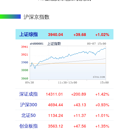
沪深京指数
上证综指
3940.04
+39.68
+1.02%
深证成指
14311.01
+200.89
+1.42%
沪深300
4694.44
+43.13
+0.93%
北证50
1134.24
+11.37
+1.01%
创业板指
3563.12
+47.56
+1.35%