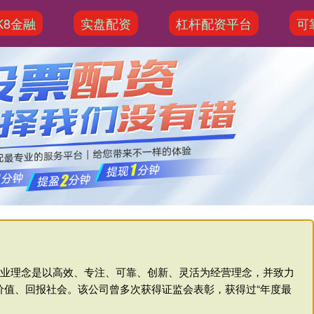
K8金融
实盘配资
杠杆配资平台
可
、企业理念是以高效、专注、可靠、创新、灵活为经营理念，并致力
价值、回报社会。该公司曾多次获得证监会表彰，获得过“年度最