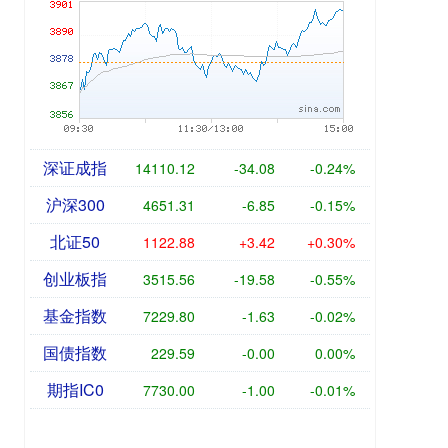
深证成指
14110.12
-34.08
-0.24%
沪深300
4651.31
-6.85
-0.15%
北证50
1122.88
+3.42
+0.30%
创业板指
3515.56
-19.58
-0.55%
基金指数
7229.80
-1.63
-0.02%
国债指数
229.59
-0.00
0.00%
期指IC0
7730.00
-1.00
-0.01%