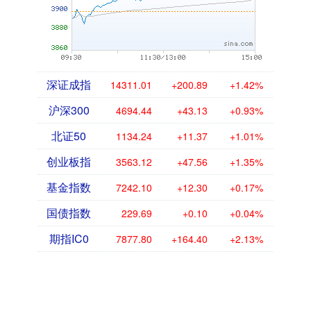
深证成指
14311.01
+200.89
+1.42%
沪深300
4694.44
+43.13
+0.93%
北证50
1134.24
+11.37
+1.01%
创业板指
3563.12
+47.56
+1.35%
基金指数
7242.10
+12.30
+0.17%
国债指数
229.69
+0.10
+0.04%
期指IC0
7877.80
+164.40
+2.13%