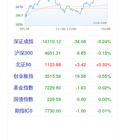
深证成指
14110.12
-34.08
-0.24%
沪深300
4651.31
-6.85
-0.15%
北证50
1122.88
+3.42
+0.30%
创业板指
3515.56
-19.58
-0.55%
基金指数
7229.80
-1.63
-0.02%
国债指数
229.59
-0.00
0.00%
期指IC0
7730.00
-1.00
-0.01%