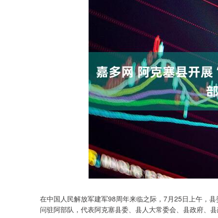
在中国人民解放军建军98周年来临之际，7月25日上午，
问驻阿部队，代表阿克塞县委、县人大常委会、县政府、县