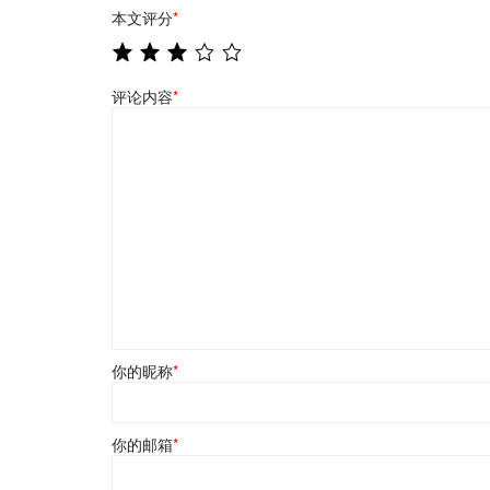
本文评分
*
评论内容
*
你的昵称
*
你的邮箱
*