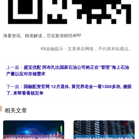
海量资讯、精准解读，尽在新浪财经APP
K8金融提示：文章来自网络，不代表本站观点。
上一篇：
盛宝优配 阿布扎比国家石油公司称正在“管理”海上石油
产量以应对存储需求
下一篇：
国融配资官网 12月退休, 算完养老金一看1300多块, 傻眼
了, 来帮看看核定单
相关文章