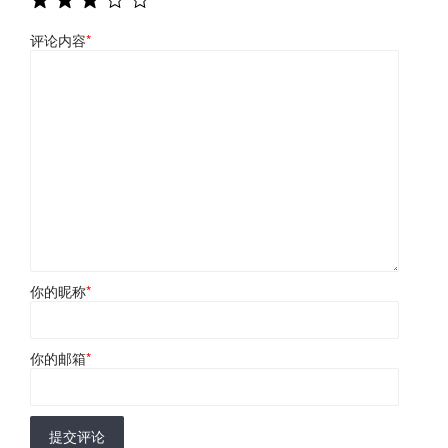
评论内容
*
你的昵称
*
你的邮箱
*
提交评论