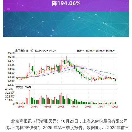
北京商报讯（记者张天元）10月29日，上海来伊份股份有限公司
（以下简称“来伊份”）2025 年第三季度报告。数据显示，2025年前三