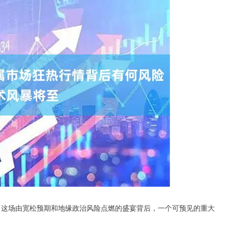
官。这场由宽松预期和地缘政治风险点燃的盛宴背后，一个可预见的重大