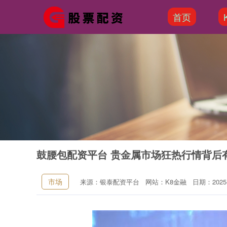
首页
鼓腰包配资平台 贵金属市场狂热行情背后
市场
来源：银泰配资平台
网站：K8金融
日期：2025-1