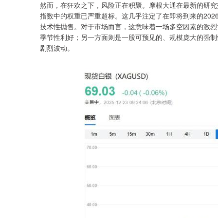
然而，在狂欢之下，风险正在积聚。摩根大通在最新的研究
指数中的权重已严重超标。这几乎注定了在即将到来的202
技术性抛售。对于市场而言，这意味着一场多空因素的激烈
季节性利好；另一方面则是一股可预见的、规模庞大的强制
剧烈波动。