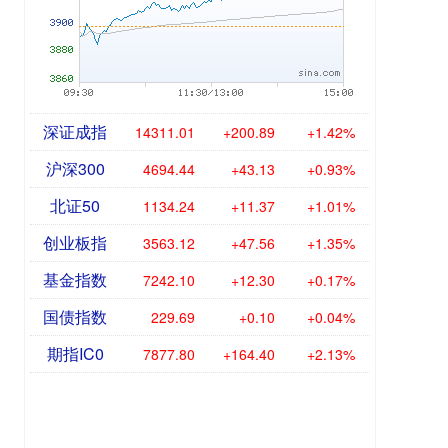
深证成指
14311.01
+200.89
+1.42%
沪深300
4694.44
+43.13
+0.93%
北证50
1134.24
+11.37
+1.01%
创业板指
3563.12
+47.56
+1.35%
基金指数
7242.10
+12.30
+0.17%
国债指数
229.69
+0.10
+0.04%
期指IC0
7877.80
+164.40
+2.13%