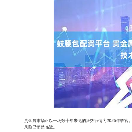
贵金属市场正以一场数十年未见的狂热行情为2025年收
风险已悄然临近。