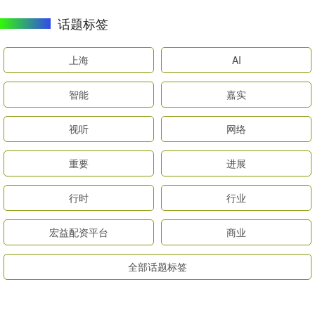
话题标签
上海
AI
智能
嘉实
视听
网络
重要
进展
行时
行业
宏益配资平台
商业
全部话题标签