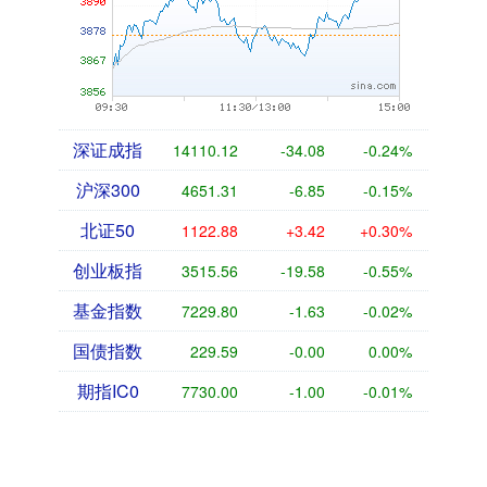
深证成指
14110.12
-34.08
-0.24%
沪深300
4651.31
-6.85
-0.15%
北证50
1122.88
+3.42
+0.30%
创业板指
3515.56
-19.58
-0.55%
基金指数
7229.80
-1.63
-0.02%
国债指数
229.59
-0.00
0.00%
期指IC0
7730.00
-1.00
-0.01%