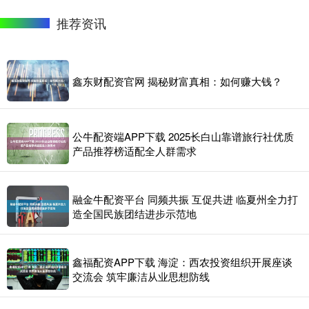
推荐资讯
鑫东财配资官网 揭秘财富真相：如何赚大钱？
公牛配资端APP下载 2025长白山靠谱旅行社优质
产品推荐榜适配全人群需求
融金牛配资平台 同频共振 互促共进 临夏州全力打
造全国民族团结进步示范地
鑫福配资APP下载 海淀：西农投资组织开展座谈
交流会 筑牢廉洁从业思想防线