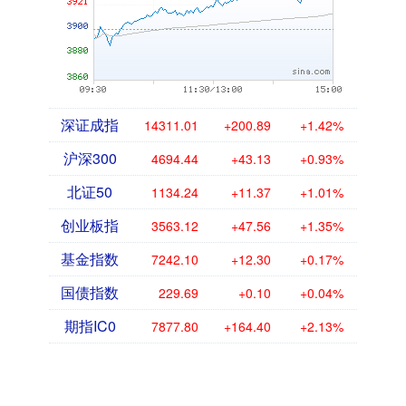
深证成指
14311.01
+200.89
+1.42%
沪深300
4694.44
+43.13
+0.93%
北证50
1134.24
+11.37
+1.01%
创业板指
3563.12
+47.56
+1.35%
基金指数
7242.10
+12.30
+0.17%
国债指数
229.69
+0.10
+0.04%
期指IC0
7877.80
+164.40
+2.13%