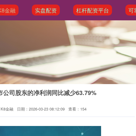
K8金融
实盘配资
杠杆配资平台
可
公司股东的净利润同比减少63.79%
K8金融
日期：2026-03-23 08:12:09
查看：154