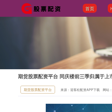
首页
期货股票配资平台 同庆楼前三季归属于上市
期货股票配资平台
来源：迎客松配资APP下载
网站：