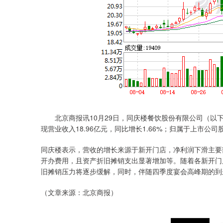
北京商报讯10月29日，同庆楼餐饮股份有限公司（以下简
现营业收入18.96亿元，同比增长1.66%；归属于上市公司股
同庆楼表示，营收的增长来源于新开门店，净利润下滑主要
开办费用，且资产折旧摊销支出显著增加等。随着各新开门
旧摊销压力将逐步缓解，同时，伴随四季度宴会高峰期的到
（文章来源：北京商报）