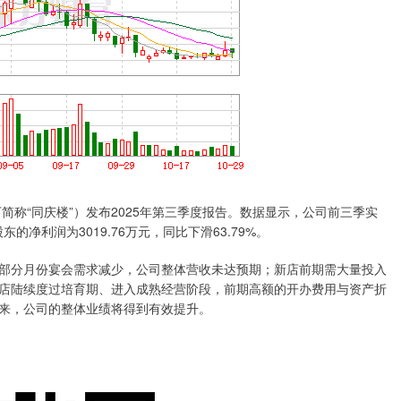
称“同庆楼”）发布2025年第三季度报告。数据显示，公司前三季实
东的净利润为3019.76万元，同比下滑63.79%。
部分月份宴会需求减少，公司整体营收未达预期；新店前期需大量投入
店陆续度过培育期、进入成熟经营阶段，前期高额的开办费用与资产折
来，公司的整体业绩将得到有效提升。