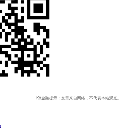
K8金融提示：文章来自网络，不代表本站观点。
5