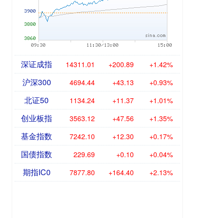
深证成指
14311.01
+200.89
+1.42%
沪深300
4694.44
+43.13
+0.93%
北证50
1134.24
+11.37
+1.01%
创业板指
3563.12
+47.56
+1.35%
基金指数
7242.10
+12.30
+0.17%
国债指数
229.69
+0.10
+0.04%
期指IC0
7877.80
+164.40
+2.13%