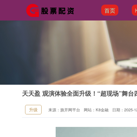
首页
天天盈 观演体验全面升级！“超现场”舞
升级
来源：旗开网平台
网站：K8金融
日期：2025-12-