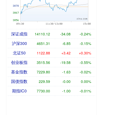
深证成指
14110.12
-34.08
-0.24%
沪深300
4651.31
-6.85
-0.15%
北证50
1122.88
+3.42
+0.30%
创业板指
3515.56
-19.58
-0.55%
基金指数
7229.80
-1.63
-0.02%
国债指数
229.59
-0.00
0.00%
期指IC0
7730.00
-1.00
-0.01%