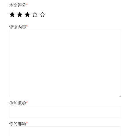
本文评分
*
评论内容
*
你的昵称
*
你的邮箱
*