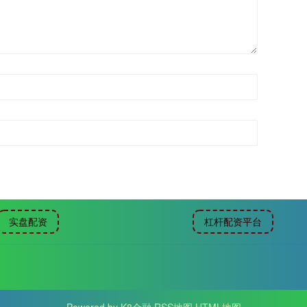
实盘配资
杠杆配资平台