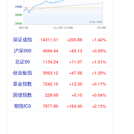
深证成指
14311.01
+200.89
+1.42%
沪深300
4694.44
+43.13
+0.93%
北证50
1134.24
+11.37
+1.01%
创业板指
3563.12
+47.56
+1.35%
基金指数
7242.10
+12.30
+0.17%
国债指数
229.69
+0.10
+0.04%
期指IC0
7877.80
+164.40
+2.13%