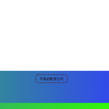
可靠的配资公司