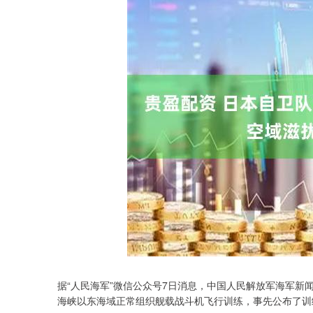
据“人民海军”微信公众号7日消息，中国人民解放军海军
海峡以东海域正常组织舰载战斗机飞行训练，事先公布了训