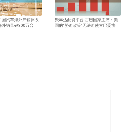
中国汽车海外产销体系
聚丰达配资平台 古巴国家主席：美
海外销量破900万台
国的“胁迫政策”无法迫使古巴妥协