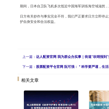
期间，日本自卫队飞机多次抵近中国海军训练海空域滋扰，
日方有关炒作与事实完全不符，我们严正要求日方立即停止
护自身安全和合法权益。
上一篇：
达人配资官网 我为群众办实事｜街道“吹哨报到
下一篇：
股票配资平仓官网 阮可强：＂科学要严谨，生活
相关文章