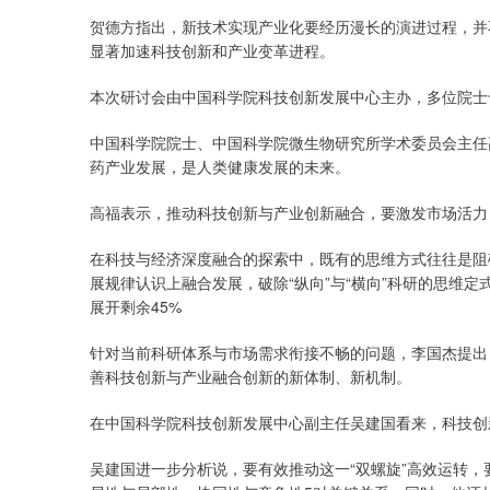
贺德方指出，新技术实现产业化要经历漫长的演进过程，并
显著加速科技创新和产业变革进程。
本次研讨会由中国科学院科技创新发展中心主办，多位院士
中国科学院院士、中国科学院微生物研究所学术委员会主任
药产业发展，是人类健康发展的未来。
高福表示，推动科技创新与产业创新融合，要激发市场活力
在科技与经济深度融合的探索中，既有的思维方式往往是阻
展规律认识上融合发展，破除“纵向”与“横向”科研的思维定
展开剩余45%
针对当前科研体系与市场需求衔接不畅的问题，李国杰提出
善科技创新与产业融合创新的新体制、新机制。
在中国科学院科技创新发展中心副主任吴建国看来，科技创
吴建国进一步分析说，要有效推动这一“双螺旋”高效运转