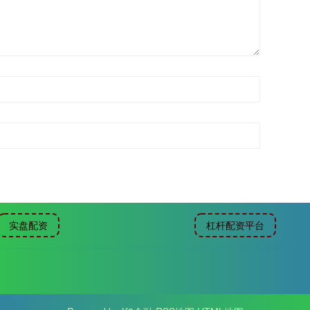
实盘配资
杠杆配资平台