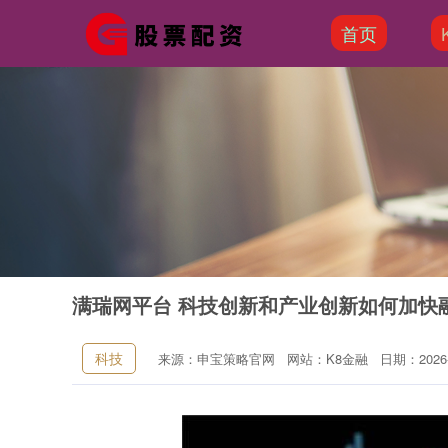
首页
满瑞网平台 科技创新和产业创新如何加快
科技
来源：申宝策略官网
网站：K8金融
日期：2026-0