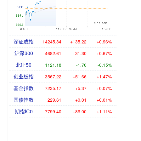
深证成指
14245.34
+135.22
+0.96%
沪深300
4682.61
+31.30
+0.67%
北证50
1121.18
-1.70
-0.15%
创业板指
3567.22
+51.66
+1.47%
基金指数
7235.17
+5.37
+0.07%
国债指数
229.61
+0.01
+0.01%
期指IC0
7799.40
+86.00
+1.11%