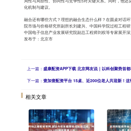
局性与局部性、协同性与竞争性5对关键关系。同时，他还
化机制与建议。
融合还有哪些方式？理想的融合生态什么样？在圆桌对话环
院市场与价格研究所副所长刘建兴、中国科学院过程工程研
中国电子信息产业发展研究院副总工程师刘权等专家展开深
发布于：北京市
上一篇：
盛康配资APP下载 北京网友说｜以科创聚势首都
下一篇：
壹加壹配资平台 15桌、近200位老人共迎新！
相关文章