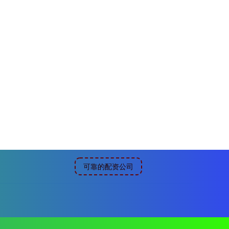
可靠的配资公司