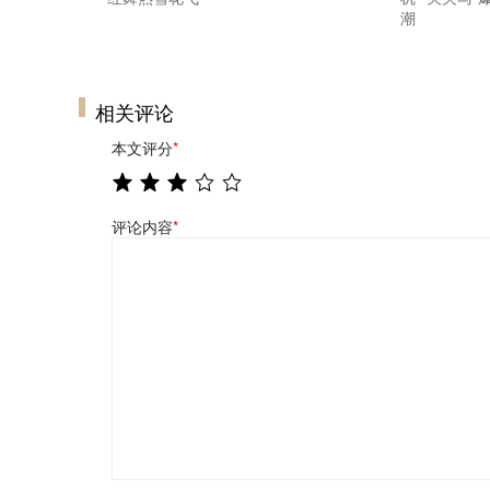
潮
相关评论
本文评分
*
评论内容
*