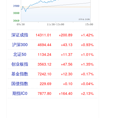
深证成指
14311.01
+200.89
+1.42%
沪深300
4694.44
+43.13
+0.93%
北证50
1134.24
+11.37
+1.01%
创业板指
3563.12
+47.56
+1.35%
基金指数
7242.10
+12.30
+0.17%
国债指数
229.69
+0.10
+0.04%
期指IC0
7877.80
+164.40
+2.13%