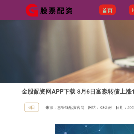
首页
金股配资网APP下载 8月6日富淼转债上涨1.
6日
来源：惠管钱配资官网
网站：K8金融
日期：2026-