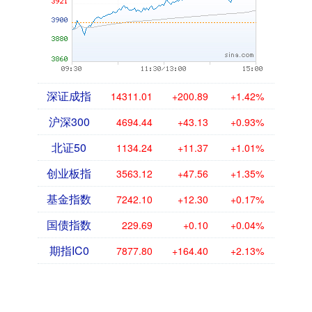
深证成指
14311.01
+200.89
+1.42%
沪深300
4694.44
+43.13
+0.93%
北证50
1134.24
+11.37
+1.01%
创业板指
3563.12
+47.56
+1.35%
基金指数
7242.10
+12.30
+0.17%
国债指数
229.69
+0.10
+0.04%
期指IC0
7877.80
+164.40
+2.13%